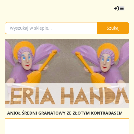
Szukaj
ANIOŁ ŚREDNI GRANATOWY ZE ZŁOTYM KONTRABASEM