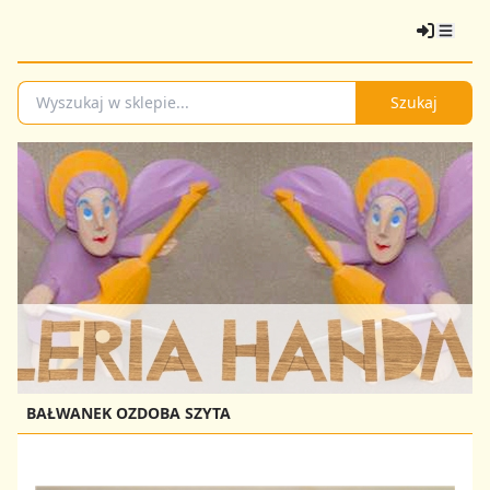
Szukaj
BAŁWANEK OZDOBA SZYTA